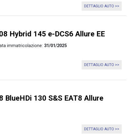
DETTAGLIO AUTO >>
8 Hybrid 145 e-DCS6 Allure EE
ata immatricolazione:
31/01/2025
DETTAGLIO AUTO >>
 BlueHDi 130 S&S EAT8 Allure
DETTAGLIO AUTO >>