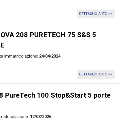
DETTAGLIO AUTO >>
OVA 208 PURETECH 75 S&S 5
LE
ta immatricolazione:
24/04/2024
DETTAGLIO AUTO >>
 PureTech 100 Stop&Start 5 porte
matricolazione:
12/03/2026