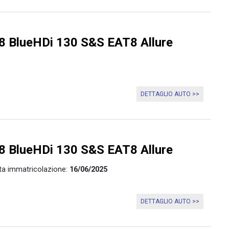
 BlueHDi 130 S&S EAT8 Allure
DETTAGLIO AUTO >>
 BlueHDi 130 S&S EAT8 Allure
ta immatricolazione:
16/06/2025
DETTAGLIO AUTO >>