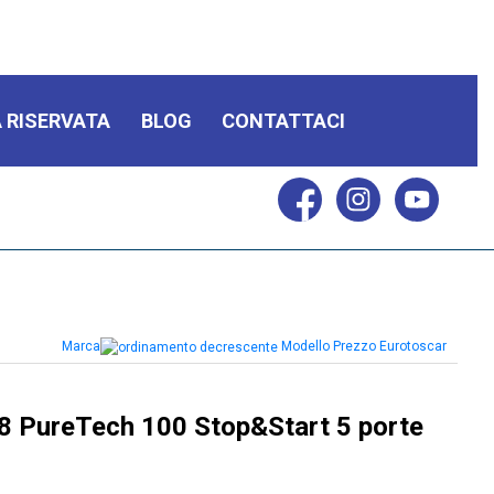
 RISERVATA
BLOG
CONTATTACI
Marca
Modello
Prezzo Eurotoscar
 PureTech 100 Stop&Start 5 porte