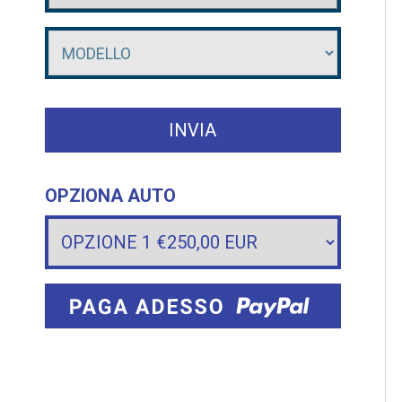
OPZIONA AUTO