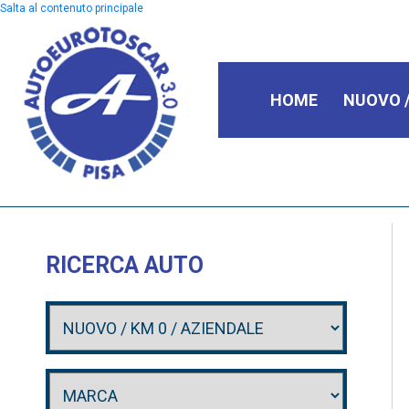
Salta al contenuto principale
HOME
NUOVO /
RICERCA AUTO