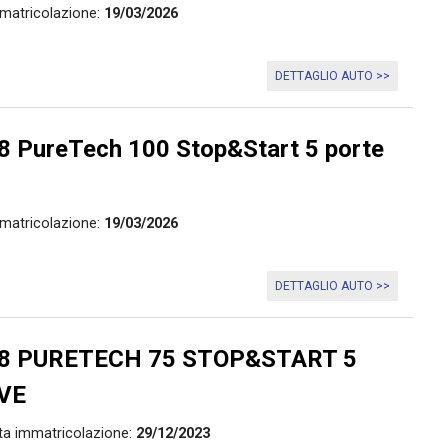
matricolazione:
19/03/2026
DETTAGLIO AUTO >>
 PureTech 100 Stop&Start 5 porte
matricolazione:
19/03/2026
DETTAGLIO AUTO >>
8 PURETECH 75 STOP&START 5
VE
ta immatricolazione:
29/12/2023