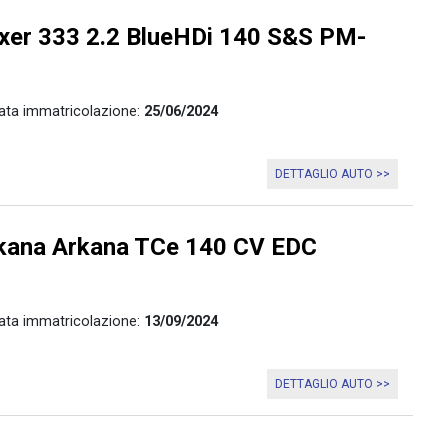
er 333 2.2 BlueHDi 140 S&S PM-
ata immatricolazione:
25/06/2024
DETTAGLIO AUTO >>
ana Arkana TCe 140 CV EDC
ata immatricolazione:
13/09/2024
DETTAGLIO AUTO >>